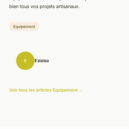
bien tous vos projets artisanaux.
Equipement
Emma
E
Voir tous les articles Equipement →