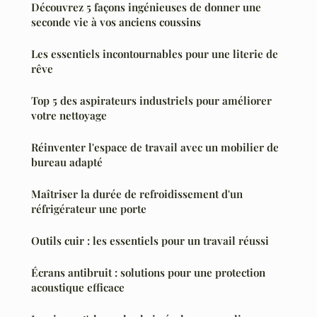
Découvrez 5 façons ingénieuses de donner une
seconde vie à vos anciens coussins
Les essentiels incontournables pour une literie de
rêve
Top 5 des aspirateurs industriels pour améliorer
votre nettoyage
Réinventer l'espace de travail avec un mobilier de
bureau adapté
Maîtriser la durée de refroidissement d'un
réfrigérateur une porte
Outils cuir : les essentiels pour un travail réussi
Écrans antibruit : solutions pour une protection
acoustique efficace