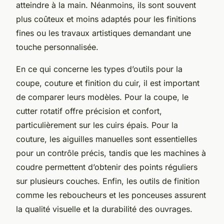
atteindre à la main. Néanmoins, ils sont souvent
plus coûteux et moins adaptés pour les finitions
fines ou les travaux artistiques demandant une
touche personnalisée.
En ce qui concerne les types d’outils pour la
coupe, couture et finition du cuir, il est important
de comparer leurs modèles. Pour la coupe, le
cutter rotatif offre précision et confort,
particulièrement sur les cuirs épais. Pour la
couture, les aiguilles manuelles sont essentielles
pour un contrôle précis, tandis que les machines à
coudre permettent d’obtenir des points réguliers
sur plusieurs couches. Enfin, les outils de finition
comme les reboucheurs et les ponceuses assurent
la qualité visuelle et la durabilité des ouvrages.