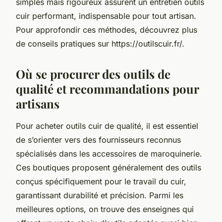
simples mais rigoureux assurent un entretien outils
cuir performant, indispensable pour tout artisan.
Pour approfondir ces méthodes, découvrez plus
de conseils pratiques sur https://outilscuir.fr/.
Où se procurer des outils de
qualité et recommandations pour
artisans
Pour acheter outils cuir de qualité, il est essentiel
de s’orienter vers des fournisseurs reconnus
spécialisés dans les accessoires de maroquinerie.
Ces boutiques proposent généralement des outils
conçus spécifiquement pour le travail du cuir,
garantissant durabilité et précision. Parmi les
meilleures options, on trouve des enseignes qui