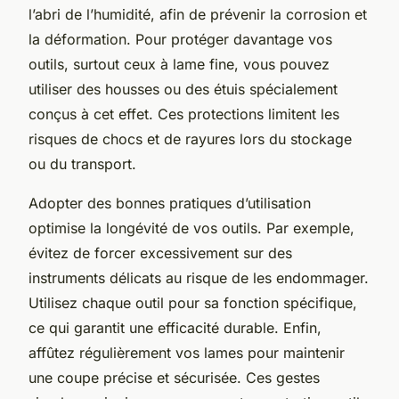
l’abri de l’humidité, afin de prévenir la corrosion et
la déformation. Pour protéger davantage vos
outils, surtout ceux à lame fine, vous pouvez
utiliser des housses ou des étuis spécialement
conçus à cet effet. Ces protections limitent les
risques de chocs et de rayures lors du stockage
ou du transport.
Adopter des bonnes pratiques d’utilisation
optimise la longévité de vos outils. Par exemple,
évitez de forcer excessivement sur des
instruments délicats au risque de les endommager.
Utilisez chaque outil pour sa fonction spécifique,
ce qui garantit une efficacité durable. Enfin,
affûtez régulièrement vos lames pour maintenir
une coupe précise et sécurisée. Ces gestes