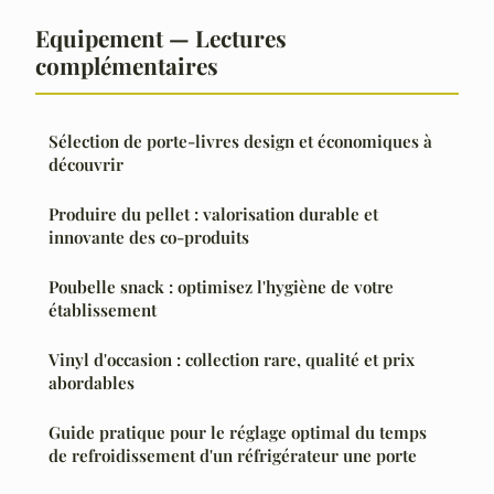
Equipement — Lectures
complémentaires
Sélection de porte-livres design et économiques à
découvrir
Produire du pellet : valorisation durable et
innovante des co-produits
Poubelle snack : optimisez l'hygiène de votre
établissement
Vinyl d'occasion : collection rare, qualité et prix
abordables
Guide pratique pour le réglage optimal du temps
de refroidissement d'un réfrigérateur une porte