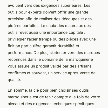
évoluent vers des exigences supérieures. Les
outils pour experts doivent offrir une grande
précision afin de réaliser des découpes et des
piqûres parfaites. Le choix des matériaux des
outils revêt aussi une importance capitale :
privilégier l’acier trempé ou des pièces avec une
finition particulière garantit durabilité et
performance. De plus, s’orienter vers des marques
reconnues dans le domaine de la maroquinerie
vous assure un produit validé par des artisans
confirmés et souvent, un service après-vente de
qualité.
En somme, la clé pour bien choisir ses outils
maroquinerie est de tenir compte à la fois de votre
niveau et des exigences techniques spécifiques.