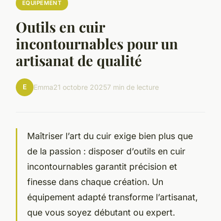
EQUIPEMENT
Outils en cuir
incontournables pour un
artisanat de qualité
E
Emma
21 octobre 2025
7 min de lecture
Maîtriser l’art du cuir exige bien plus que
de la passion : disposer d’outils en cuir
incontournables garantit précision et
finesse dans chaque création. Un
équipement adapté transforme l’artisanat,
que vous soyez débutant ou expert.