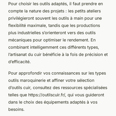
Pour choisir les outils adaptés, il faut prendre en
compte la nature des projets : les petits ateliers
privilégieront souvent les outils à main pour une
flexibilité maximale, tandis que les productions
plus industrielles s’orienteront vers des outils
mécaniques pour optimiser le rendement. En
combinant intelligemment ces différents types,
l’artisanat du cuir bénéficie à la fois de précision et
d’efficacité.
Pour approfondir vos connaissances sur les types
outils maroquinerie et affiner votre sélection
d’outils cuir, consultez des ressources spécialisées
telles que https://outilscuir.fr/, qui vous guideront
dans le choix des équipements adaptés à vos
besoins.