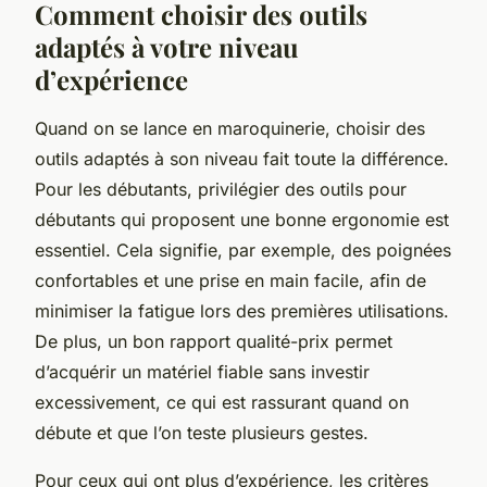
Comment choisir des outils
adaptés à votre niveau
d’expérience
Quand on se lance en maroquinerie, choisir des
outils adaptés à son niveau fait toute la différence.
Pour les débutants, privilégier des outils pour
débutants qui proposent une bonne ergonomie est
essentiel. Cela signifie, par exemple, des poignées
confortables et une prise en main facile, afin de
minimiser la fatigue lors des premières utilisations.
De plus, un bon rapport qualité-prix permet
d’acquérir un matériel fiable sans investir
excessivement, ce qui est rassurant quand on
débute et que l’on teste plusieurs gestes.
Pour ceux qui ont plus d’expérience, les critères