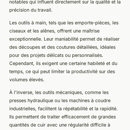
notables qui influent directement sur la qualité et la
précision du travail.
Les outils à main, tels que les emporte-pièces, les
ciseaux et les alênes, offrent une maîtrise
exceptionnelle. Leur maniabilité permet de réaliser
des découpes et des coutures détaillées, idéales
pour des projets délicats ou personnalisés.
Cependant, ils exigent une certaine habileté et du
temps, ce qui peut limiter la productivité sur des
volumes élevés.
À l'inverse, les outils mécaniques, comme les
presses hydraulique ou les machines à coudre
industrielles, facilitent la répétabilité et la rapidité.
Ils permettent de traiter efficacement de grandes
quantités de cuir avec une régularité difficile à