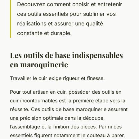
Découvrez comment choisir et entretenir
ces outils essentiels pour sublimer vos
réalisations et assurer une qualité
constante et durable.
Les outils de base indispensables
en maroquinerie
Travailler le cuir exige rigueur et finesse.
Pour tout artisan en cuir, posséder des outils en
cuir incontournables est la première étape vers la
réussite. Ces outils de base maroquinerie assurent
une précision optimale dans la découpe,
l’assemblage et la finition des pièces. Parmi ces
essentiels figurent notamment le couteau à parer,