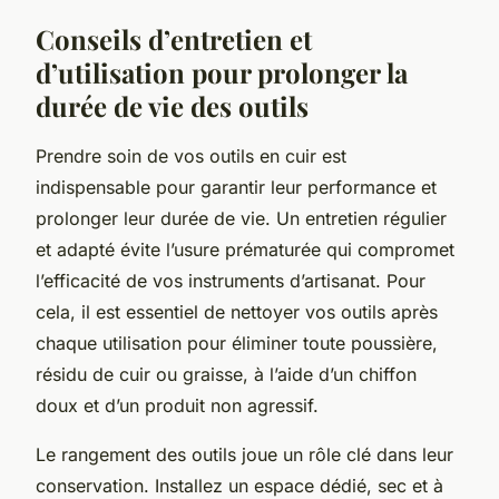
Conseils d’entretien et
d’utilisation pour prolonger la
durée de vie des outils
Prendre soin de vos outils en cuir est
indispensable pour garantir leur performance et
prolonger leur durée de vie. Un entretien régulier
et adapté évite l’usure prématurée qui compromet
l’efficacité de vos instruments d’artisanat. Pour
cela, il est essentiel de nettoyer vos outils après
chaque utilisation pour éliminer toute poussière,
résidu de cuir ou graisse, à l’aide d’un chiffon
doux et d’un produit non agressif.
Le rangement des outils joue un rôle clé dans leur
conservation. Installez un espace dédié, sec et à