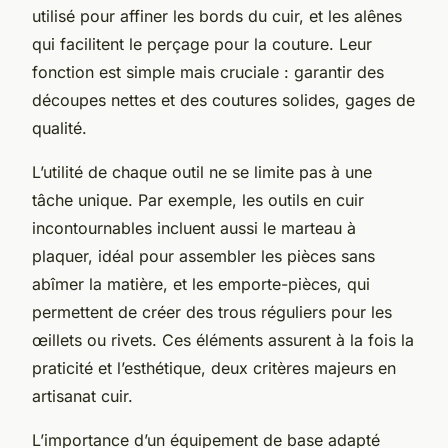
utilisé pour affiner les bords du cuir, et les alênes
qui facilitent le perçage pour la couture. Leur
fonction est simple mais cruciale : garantir des
découpes nettes et des coutures solides, gages de
qualité.
L’utilité de chaque outil ne se limite pas à une
tâche unique. Par exemple, les outils en cuir
incontournables incluent aussi le marteau à
plaquer, idéal pour assembler les pièces sans
abîmer la matière, et les emporte-pièces, qui
permettent de créer des trous réguliers pour les
œillets ou rivets. Ces éléments assurent à la fois la
praticité et l’esthétique, deux critères majeurs en
artisanat cuir.
L’importance d’un équipement de base adapté