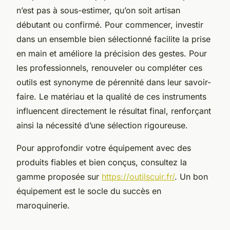
n’est pas à sous-estimer, qu’on soit artisan
débutant ou confirmé. Pour commencer, investir
dans un ensemble bien sélectionné facilite la prise
en main et améliore la précision des gestes. Pour
les professionnels, renouveler ou compléter ces
outils est synonyme de pérennité dans leur savoir-
faire. Le matériau et la qualité de ces instruments
influencent directement le résultat final, renforçant
ainsi la nécessité d’une sélection rigoureuse.
Pour approfondir votre équipement avec des
produits fiables et bien conçus, consultez la
gamme proposée sur
https://outilscuir.fr/
. Un bon
équipement est le socle du succès en
maroquinerie.