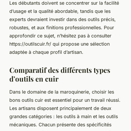
Les débutants doivent se concentrer sur la facilité
d’usage et la qualité abordable, tandis que les
experts devraient investir dans des outils précis,
robustes, et aux finitions professionnelles. Pour
approfondir ce sujet, n’hésitez pas à consulter
https://outilscuir.fr/ qui propose une sélection
adaptée à chaque profil d’artisan.
Comparatif des différents types
d’outils en cuir
Dans le domaine de la maroquinerie, choisir les
bons outils cuir est essentiel pour un travail réussi.
Les artisans disposent principalement de deux
grandes catégories : les outils à main et les outils
mécaniques. Chacun présente des spécificités