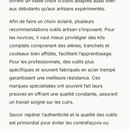
offrent un vaste choix d’outils adaptés aussi bien
aux débutants qu’aux artisans expérimentés.
Afin de faire un choix éclairé, plusieurs
recommandations outils artisan s’imposent. Pour
les novices, il vaut mieux privilégier des kits
complets comprenant des alènes, tranchets et
couteaux bien affûtés, facilitant l’apprentissage.
Pour les professionnels, des outils plus
spécifiques et souvent fabriqués en acier trempé
garantissent une meilleure résistance. Ces
marques spécialisées ont souvent fait leurs
preuves en offrant une qualité constante, assurant
un travail soigné sur les cuirs.
Savoir repérer l’authenticité et la qualité des outils
est primordial pour éviter les contrefaçons ou