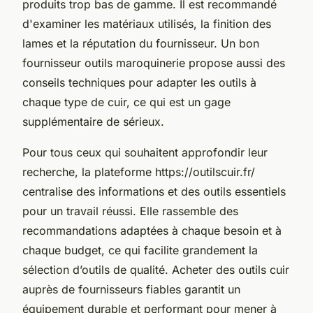
produits trop bas de gamme. Il est recommandé
d'examiner les matériaux utilisés, la finition des
lames et la réputation du fournisseur. Un bon
fournisseur outils maroquinerie propose aussi des
conseils techniques pour adapter les outils à
chaque type de cuir, ce qui est un gage
supplémentaire de sérieux.
Pour tous ceux qui souhaitent approfondir leur
recherche, la plateforme https://outilscuir.fr/
centralise des informations et des outils essentiels
pour un travail réussi. Elle rassemble des
recommandations adaptées à chaque besoin et à
chaque budget, ce qui facilite grandement la
sélection d’outils de qualité. Acheter des outils cuir
auprès de fournisseurs fiables garantit un
équipement durable et performant pour mener à