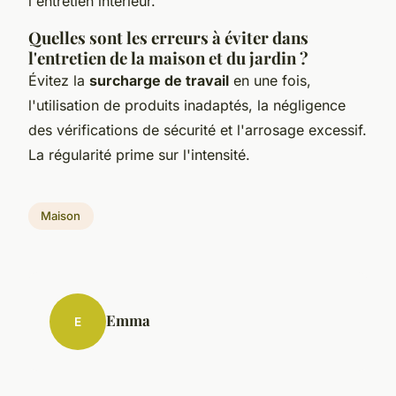
l'entretien intérieur.
Quelles sont les erreurs à éviter dans
l'entretien de la maison et du jardin ?
Évitez la
surcharge de travail
en une fois,
l'utilisation de produits inadaptés, la négligence
des vérifications de sécurité et l'arrosage excessif.
La régularité prime sur l'intensité.
Maison
Emma
E