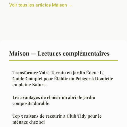
Voir tous les articles Maison →
Maison — Lectures complémentaires
Transformez Votre Terrain en Jardin Éden : Le
Guide Complet pour Établir un Potager à Domicile
en pleine Nature.
Les avantages de choisir un abri de jardin
composite durable
Top 5 raisons de recourir à Club Tidy pour le
ménage chez soi