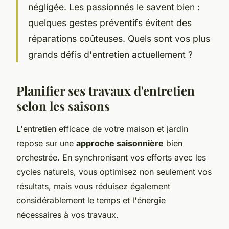
négligée. Les passionnés le savent bien :
quelques gestes préventifs évitent des
réparations coûteuses. Quels sont vos plus
grands défis d'entretien actuellement ?
Planifier ses travaux d'entretien
selon les saisons
L'entretien efficace de votre maison et jardin
repose sur une
approche saisonnière
bien
orchestrée. En synchronisant vos efforts avec les
cycles naturels, vous optimisez non seulement vos
résultats, mais vous réduisez également
considérablement le temps et l'énergie
nécessaires à vos travaux.