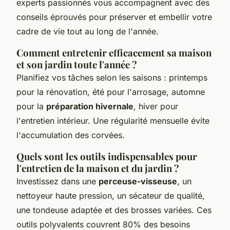
experts passionnés vous accompagnent avec des
conseils éprouvés pour préserver et embellir votre
cadre de vie tout au long de l'année.
Comment entretenir efficacement sa maison
et son jardin toute l'année ?
Planifiez vos tâches selon les saisons : printemps
pour la rénovation, été pour l'arrosage, automne
pour la
préparation hivernale
, hiver pour
l'entretien intérieur. Une régularité mensuelle évite
l'accumulation des corvées.
Quels sont les outils indispensables pour
l'entretien de la maison et du jardin ?
Investissez dans une
perceuse-visseuse
, un
nettoyeur haute pression, un sécateur de qualité,
une tondeuse adaptée et des brosses variées. Ces
outils polyvalents couvrent 80% des besoins