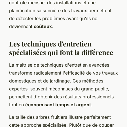
contrôle mensuel des installations et une
planification saisonnière des travaux permettent
de détecter les problèmes avant qu'ils ne
deviennent
coûteux
.
Les techniques d'entretien
spécialisées qui font la différence
La maîtrise de techniques d'entretien avancées
transforme radicalement l'efficacité de vos travaux
domestiques et de jardinage. Ces méthodes
expertes, souvent méconnues du grand public,
permettent d'obtenir des résultats professionnels
tout en
économisant temps et argent
.
La taille des arbres fruitiers illustre parfaitement
cette approche spécialisée. Plutôt que de couper