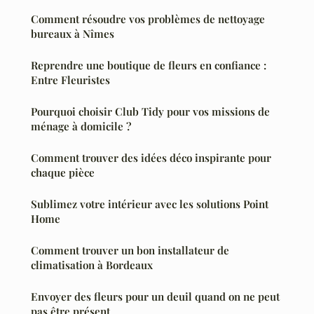
Comment résoudre vos problèmes de nettoyage
bureaux à Nîmes
Reprendre une boutique de fleurs en confiance :
Entre Fleuristes
Pourquoi choisir Club Tidy pour vos missions de
ménage à domicile ?
Comment trouver des idées déco inspirante pour
chaque pièce
Sublimez votre intérieur avec les solutions Point
Home
Comment trouver un bon installateur de
climatisation à Bordeaux
Envoyer des fleurs pour un deuil quand on ne peut
pas être présent