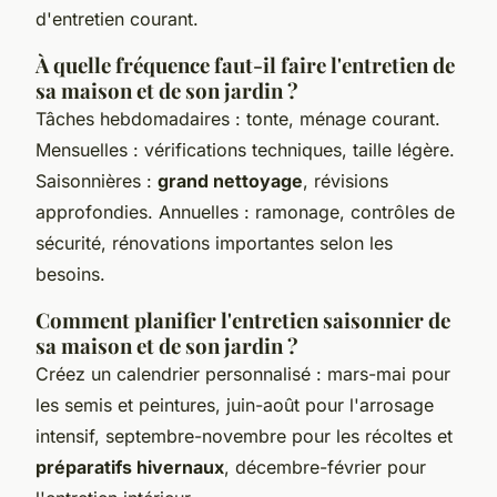
d'entretien courant.
À quelle fréquence faut-il faire l'entretien de
sa maison et de son jardin ?
Tâches hebdomadaires : tonte, ménage courant.
Mensuelles : vérifications techniques, taille légère.
Saisonnières :
grand nettoyage
, révisions
approfondies. Annuelles : ramonage, contrôles de
sécurité, rénovations importantes selon les
besoins.
Comment planifier l'entretien saisonnier de
sa maison et de son jardin ?
Créez un calendrier personnalisé : mars-mai pour
les semis et peintures, juin-août pour l'arrosage
intensif, septembre-novembre pour les récoltes et
préparatifs hivernaux
, décembre-février pour