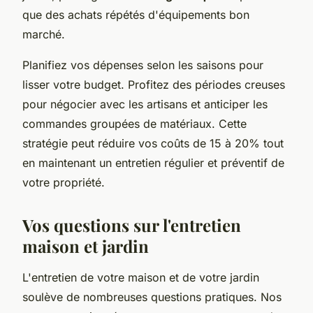
que des achats répétés d'équipements bon
marché.
Planifiez vos dépenses selon les saisons pour
lisser votre budget. Profitez des périodes creuses
pour négocier avec les artisans et anticiper les
commandes groupées de matériaux. Cette
stratégie peut réduire vos coûts de 15 à 20% tout
en maintenant un entretien régulier et préventif de
votre propriété.
Vos questions sur l'entretien
maison et jardin
L'entretien de votre maison et de votre jardin
soulève de nombreuses questions pratiques. Nos