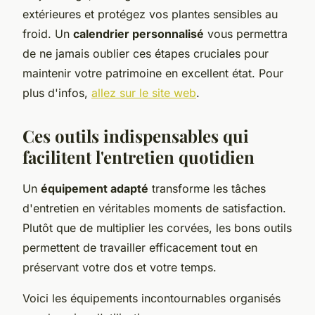
extérieures et protégez vos plantes sensibles au
froid. Un
calendrier personnalisé
vous permettra
de ne jamais oublier ces étapes cruciales pour
maintenir votre patrimoine en excellent état. Pour
plus d'infos,
allez sur le site web
.
Ces outils indispensables qui
facilitent l'entretien quotidien
Un
équipement adapté
transforme les tâches
d'entretien en véritables moments de satisfaction.
Plutôt que de multiplier les corvées, les bons outils
permettent de travailler efficacement tout en
préservant votre dos et votre temps.
Voici les équipements incontournables organisés