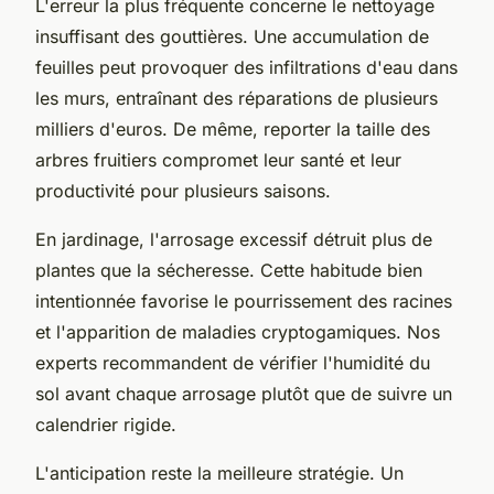
L'erreur la plus fréquente concerne le nettoyage
insuffisant des gouttières. Une accumulation de
feuilles peut provoquer des infiltrations d'eau dans
les murs, entraînant des réparations de plusieurs
milliers d'euros. De même, reporter la taille des
arbres fruitiers compromet leur santé et leur
productivité pour plusieurs saisons.
En jardinage, l'arrosage excessif détruit plus de
plantes que la sécheresse. Cette habitude bien
intentionnée favorise le pourrissement des racines
et l'apparition de maladies cryptogamiques. Nos
experts recommandent de vérifier l'humidité du
sol avant chaque arrosage plutôt que de suivre un
calendrier rigide.
L'anticipation reste la meilleure stratégie. Un