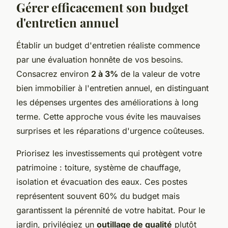
Gérer efficacement son budget
d'entretien annuel
Établir un budget d'entretien réaliste commence
par une évaluation honnête de vos besoins.
Consacrez environ
2 à 3%
de la valeur de votre
bien immobilier à l'entretien annuel, en distinguant
les dépenses urgentes des améliorations à long
terme. Cette approche vous évite les mauvaises
surprises et les réparations d'urgence coûteuses.
Priorisez les investissements qui protègent votre
patrimoine : toiture, système de chauffage,
isolation et évacuation des eaux. Ces postes
représentent souvent 60% du budget mais
garantissent la pérennité de votre habitat. Pour le
jardin, privilégiez un
outillage de qualité
plutôt