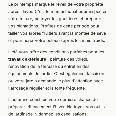
Le printemps marque le réveil de votre propriété
après l'hiver. C'est le moment idéal pour inspecter
votre toiture, nettoyer les gouttières et préparer
vos plantations. Profitez de cette période pour
tailler vos arbres fruitiers avant la montée de sève
et pour aérer votre pelouse après les mois froids.
L'été vous offre des conditions parfaites pour les
travaux extérieurs
: peinture des volets,
rénovation de la terrasse ou entretien des
équipements de jardin. C'est également la saison
où votre jardin demande le plus d'attention avec
l'arrosage régulier et la tonte fréquente.
L'automne constitue votre dernière chance de
préparer efficacement l'hiver. Nettoyez vos outils
de jardinage, vidangez les canalisations