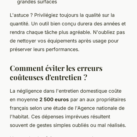
grandes surfaces
L'astuce ? Privilégiez toujours la qualité sur la
quantité. Un outil bien conçu durera des années et
rendra chaque tâche plus agréable. N'oubliez pas
de nettoyer vos équipements après usage pour
préserver leurs performances.
Comment éviter les erreurs
coûteuses d'entretien ?
La négligence dans l'entretien domestique coûte
en moyenne
2 500 euros
par an aux propriétaires
français selon une étude de l'Agence nationale de
l'habitat. Ces dépenses imprévues résultent
souvent de gestes simples oubliés ou mal réalisés.