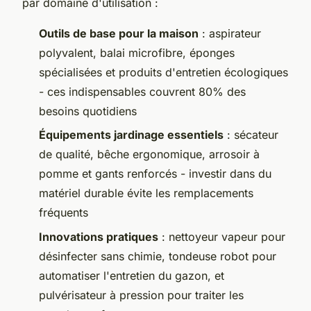
par domaine d'utilisation :
Outils de base pour la maison
: aspirateur
polyvalent, balai microfibre, éponges
spécialisées et produits d'entretien écologiques
- ces indispensables couvrent 80% des
besoins quotidiens
Équipements jardinage essentiels
: sécateur
de qualité, bêche ergonomique, arrosoir à
pomme et gants renforcés - investir dans du
matériel durable évite les remplacements
fréquents
Innovations pratiques
: nettoyeur vapeur pour
désinfecter sans chimie, tondeuse robot pour
automatiser l'entretien du gazon, et
pulvérisateur à pression pour traiter les