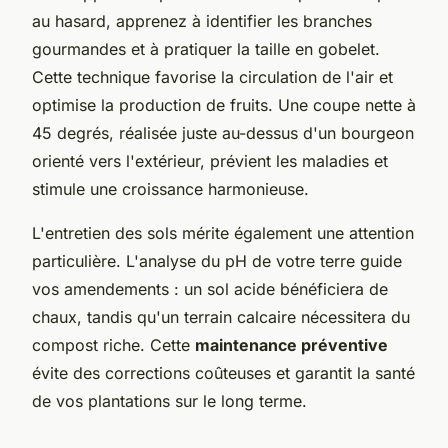
au hasard, apprenez à identifier les branches
gourmandes et à pratiquer la taille en gobelet.
Cette technique favorise la circulation de l'air et
optimise la production de fruits. Une coupe nette à
45 degrés, réalisée juste au-dessus d'un bourgeon
orienté vers l'extérieur, prévient les maladies et
stimule une croissance harmonieuse.
L'entretien des sols mérite également une attention
particulière. L'analyse du pH de votre terre guide
vos amendements : un sol acide bénéficiera de
chaux, tandis qu'un terrain calcaire nécessitera du
compost riche. Cette
maintenance préventive
évite des corrections coûteuses et garantit la santé
de vos plantations sur le long terme.