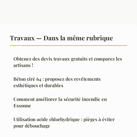
Travaux — Dans la même rubrique
Obtenez des devis travaux gratuits et comparez les
artisans !
Béton ciré 64 : proposez des revêtements
esthétiques et durables
Comment améliorer la sécurité incendie en
Essonne
Utilisation acide chlorhydrique : pièges à éviter
pour débouchage