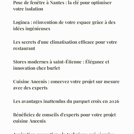
Pose de fenêtre à Nantes : la clé pour optimiser
votre isolation
Loginea : réinvention de votre espace grâce à des
idées ingénieuses
Les secrets d'une climatisation efficace pour votre
restaurant
Stores modernes à saint-Étienne : Élégance et
innovation chez burlet
Cuisine Ancenis : concevez votre projet sur mesure
avec des experts
Les avantages inattendus du parquet croix en 2026
Bénéficiez de conseils d'experts pour votre projet
cuisine Ancenis