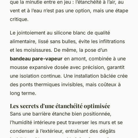
que la minutie entre en jeu : l’étanchéité à l’air, au
vent et à l’eau n’est pas une option, mais une étape
critique.
Le jointoiement au silicone blanc de qualité
alimentaire, lissé sans bulles, évite les infiltrations
et les moisissures. De même, la pose d’un
bandeau pare-vapeur
en amont, combinée à une
mousse expansive dosée avec précision, garantit
une isolation continue. Une installation bâclée crée
des ponts thermiques invisibles, mais coûteux à
long terme.
Les secrets d'une étanchéité optimisée
Sans une barrière étanche bien positionnée,
l’humidité intérieure peut traverser les murs et se
condenser à l’extérieur, entraînant des dégâts