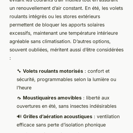
un renouvellement d’air constant. En été, les volets
roulants intégrés ou les stores extérieurs
permettent de bloquer les apports solaires
excessifs, maintenant une température intérieure
agréable sans climatisation. D’autres options,
souvent oubliées, méritent aussi d’être considérées
:
🔧
Volets roulants motorisés
: confort et
sécurité, programmables selon la lumière ou
l’heure
🦟
Moustiquaires amovibles
: liberté aux
ouvertures en été, sans insectes indésirables
🔊
Grilles d’aération acoustiques
: ventilation
efficace sans perte d’isolation phonique