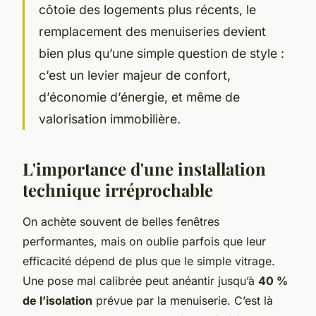
côtoie des logements plus récents, le
remplacement des menuiseries devient
bien plus qu’une simple question de style :
c’est un levier majeur de confort,
d’économie d’énergie, et même de
valorisation immobilière.
L'importance d'une installation
technique irréprochable
On achète souvent de belles fenêtres
performantes, mais on oublie parfois que leur
efficacité dépend de plus que le simple vitrage.
Une pose mal calibrée peut anéantir jusqu’à
40 %
de l’isolation
prévue par la menuiserie. C’est là