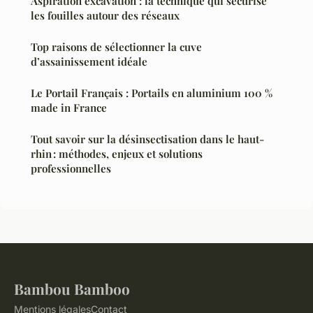
Aspiration excavation : la technique qui sécurise
les fouilles autour des réseaux
Top raisons de sélectionner la cuve
d’assainissement idéale
Le Portail Français : Portails en aluminium 100 %
made in France
Tout savoir sur la désinsectisation dans le haut-
rhin : méthodes, enjeux et solutions
professionnelles
Bambou Bamboo
Mentions légales
Contact