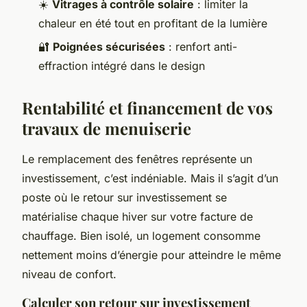
☀️
Vitrages à contrôle solaire
: limiter la
chaleur en été tout en profitant de la lumière
🔐
Poignées sécurisées
: renfort anti-
effraction intégré dans le design
Rentabilité et financement de vos
travaux de menuiserie
Le remplacement des fenêtres représente un
investissement, c’est indéniable. Mais il s’agit d’un
poste où le retour sur investissement se
matérialise chaque hiver sur votre facture de
chauffage. Bien isolé, un logement consomme
nettement moins d’énergie pour atteindre le même
niveau de confort.
Calculer son retour sur investissement