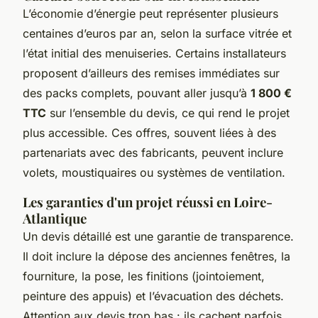
L’économie d’énergie peut représenter plusieurs
centaines d’euros par an, selon la surface vitrée et
l’état initial des menuiseries. Certains installateurs
proposent d’ailleurs des remises immédiates sur
des packs complets, pouvant aller jusqu’à
1 800 €
TTC
sur l’ensemble du devis, ce qui rend le projet
plus accessible. Ces offres, souvent liées à des
partenariats avec des fabricants, peuvent inclure
volets, moustiquaires ou systèmes de ventilation.
Les garanties d'un projet réussi en Loire-
Atlantique
Un devis détaillé est une garantie de transparence.
Il doit inclure la dépose des anciennes fenêtres, la
fourniture, la pose, les finitions (jointoiement,
peinture des appuis) et l’évacuation des déchets.
Attention aux devis trop bas : ils cachent parfois