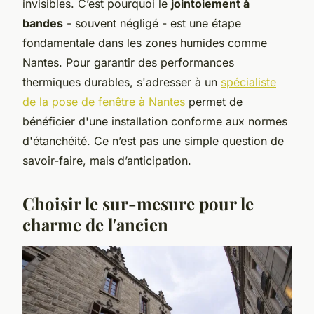
invisibles. C’est pourquoi le
jointoiement à
bandes
- souvent négligé - est une étape
fondamentale dans les zones humides comme
Nantes. Pour garantir des performances
thermiques durables, s'adresser à un
spécialiste
de la pose de fenêtre à Nantes
permet de
bénéficier d'une installation conforme aux normes
d'étanchéité. Ce n’est pas une simple question de
savoir-faire, mais d’anticipation.
Choisir le sur-mesure pour le
charme de l'ancien