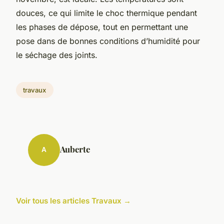
douces, ce qui limite le choc thermique pendant
les phases de dépose, tout en permettant une
pose dans de bonnes conditions d’humidité pour
le séchage des joints.
travaux
Auberte
A
Voir tous les articles Travaux →