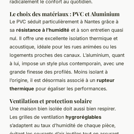
radicalement le confort au quotidien.
Le choix des matériaux : PVC et Aluminium
Le PVC séduit particulièrement à Nantes grâce à
sa
résistance à l’humidité
et à son entretien quasi
nul. Il offre une excellente isolation thermique et
acoustique, idéale pour les rues animées ou les
logements proches des canaux. L’aluminium, quant
à lui, impose un style plus contemporain, avec une
grande finesse des profilés. Moins isolant à
l’origine, il est désormais associé à un
rupteur
thermique
pour égaliser les performances.
Ventilation et protection solaire
Une maison bien isolée doit aussi bien respirer.
Les grilles de ventilation
hygroréglables
s’adaptent au taux d’humidité de chaque pièce,
évitant les courants d’air inutiles tout en assurant