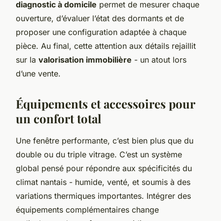
diagnostic à domicile
permet de mesurer chaque
ouverture, d’évaluer l’état des dormants et de
proposer une configuration adaptée à chaque
pièce. Au final, cette attention aux détails rejaillit
sur la
valorisation immobilière
- un atout lors
d’une vente.
Équipements et accessoires pour
un confort total
Une fenêtre performante, c’est bien plus que du
double ou du triple vitrage. C’est un système
global pensé pour répondre aux spécificités du
climat nantais - humide, venté, et soumis à des
variations thermiques importantes. Intégrer des
équipements complémentaires change