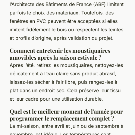
l’Architecte des Bâtiments de France (ABF) limitent
parfois le choix des matériaux. Toutefois, des
fenêtres en PVC peuvent être acceptées si elles
imitent fidèlement le bois ou respectent les teintes
et profils d’origine, après validation du projet.
Comment entretenir les moustiquaires
amovibles après la saison estivale ?
Après l’été, retirez les moustiquaires, nettoyez-les
délicatement à l’eau claire sans produit abrasif,
laissez-les sécher à l’air libre, puis rangez-les à
plat dans un endroit sec. Cela préserve leur tissu
et leur cadre pour une utilisation durable.
Quel est le meilleur moment de l'année pour
programmer le remplacement complet ?
La mi-saison, entre avril et juin ou de septembre à
novembre, est idéale. Les températures sont