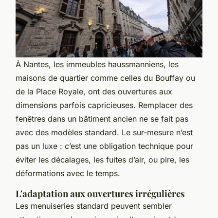
À Nantes, les immeubles haussmanniens, les
maisons de quartier comme celles du Bouffay ou
de la Place Royale, ont des ouvertures aux
dimensions parfois capricieuses. Remplacer des
fenêtres dans un bâtiment ancien ne se fait pas
avec des modèles standard. Le sur-mesure n’est
pas un luxe : c’est une obligation technique pour
éviter les décalages, les fuites d’air, ou pire, les
déformations avec le temps.
L'adaptation aux ouvertures irrégulières
Les menuiseries standard peuvent sembler