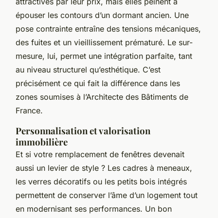
attractives par leur prix, mais elles peinent à
épouser les contours d’un dormant ancien. Une
pose contrainte entraîne des tensions mécaniques,
des fuites et un vieillissement prématuré. Le sur-
mesure, lui, permet une intégration parfaite, tant
au niveau structurel qu’esthétique. C’est
précisément ce qui fait la différence dans les
zones soumises à l’Architecte des Bâtiments de
France.
Personnalisation et valorisation
immobilière
Et si votre remplacement de fenêtres devenait
aussi un levier de style ? Les cadres à meneaux,
les verres décoratifs ou les petits bois intégrés
permettent de conserver l’âme d’un logement tout
en modernisant ses performances. Un bon