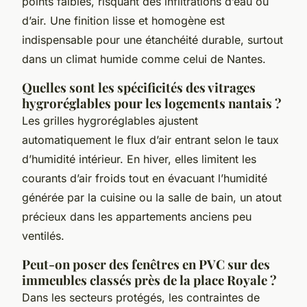
points faibles, risquant des infiltrations d’eau ou
d’air. Une finition lisse et homogène est
indispensable pour une étanchéité durable, surtout
dans un climat humide comme celui de Nantes.
Quelles sont les spécificités des vitrages
hygroréglables pour les logements nantais ?
Les grilles hygroréglables ajustent
automatiquement le flux d’air entrant selon le taux
d’humidité intérieur. En hiver, elles limitent les
courants d’air froids tout en évacuant l’humidité
générée par la cuisine ou la salle de bain, un atout
précieux dans les appartements anciens peu
ventilés.
Peut-on poser des fenêtres en PVC sur des
immeubles classés près de la place Royale ?
Dans les secteurs protégés, les contraintes de