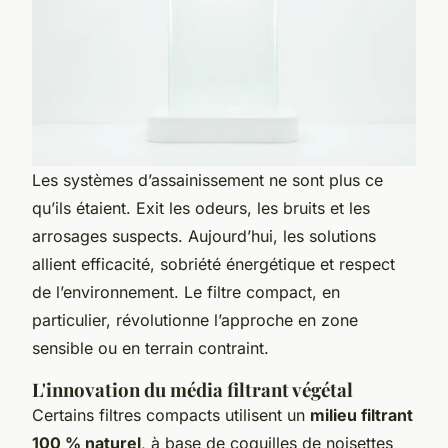
Les systèmes d’assainissement ne sont plus ce
qu’ils étaient. Exit les odeurs, les bruits et les
arrosages suspects. Aujourd’hui, les solutions
allient efficacité, sobriété énergétique et respect
de l’environnement. Le filtre compact, en
particulier, révolutionne l’approche en zone
sensible ou en terrain contraint.
L'innovation du média filtrant végétal
Certains filtres compacts utilisent un
milieu filtrant
100 % naturel
, à base de coquilles de noisettes