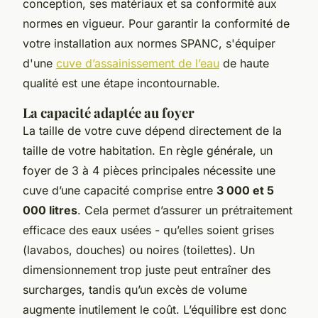
conception, ses matériaux et sa conformité aux
normes en vigueur. Pour garantir la conformité de
votre installation aux normes SPANC, s'équiper
d'une
cuve d’assainissement de l’eau
de haute
qualité est une étape incontournable.
La capacité adaptée au foyer
La taille de votre cuve dépend directement de la
taille de votre habitation. En règle générale, un
foyer de 3 à 4 pièces principales nécessite une
cuve d’une capacité comprise entre
3 000 et 5
000 litres
. Cela permet d’assurer un prétraitement
efficace des eaux usées - qu’elles soient grises
(lavabos, douches) ou noires (toilettes). Un
dimensionnement trop juste peut entraîner des
surcharges, tandis qu’un excès de volume
augmente inutilement le coût. L’équilibre est donc