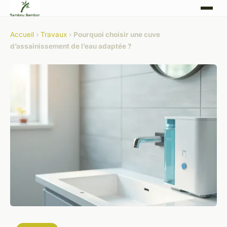
Accueil
›
Travaux
›
Pourquoi choisir une cuve
d’assainissement de l’eau adaptée ?