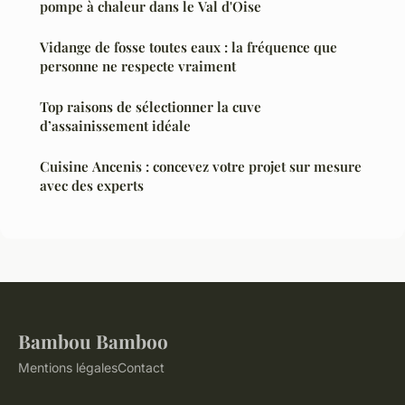
pompe à chaleur dans le Val d'Oise
Vidange de fosse toutes eaux : la fréquence que
personne ne respecte vraiment
Top raisons de sélectionner la cuve
d’assainissement idéale
Cuisine Ancenis : concevez votre projet sur mesure
avec des experts
Bambou Bamboo
Mentions légales
Contact