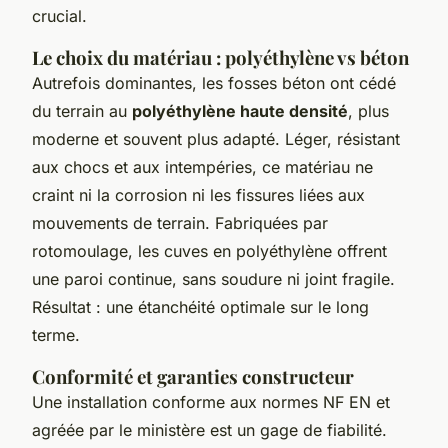
crucial.
Le choix du matériau : polyéthylène vs béton
Autrefois dominantes, les fosses béton ont cédé
du terrain au
polyéthylène haute densité
, plus
moderne et souvent plus adapté. Léger, résistant
aux chocs et aux intempéries, ce matériau ne
craint ni la corrosion ni les fissures liées aux
mouvements de terrain. Fabriquées par
rotomoulage, les cuves en polyéthylène offrent
une paroi continue, sans soudure ni joint fragile.
Résultat : une étanchéité optimale sur le long
terme.
Conformité et garanties constructeur
Une installation conforme aux normes NF EN et
agréée par le ministère est un gage de fiabilité.