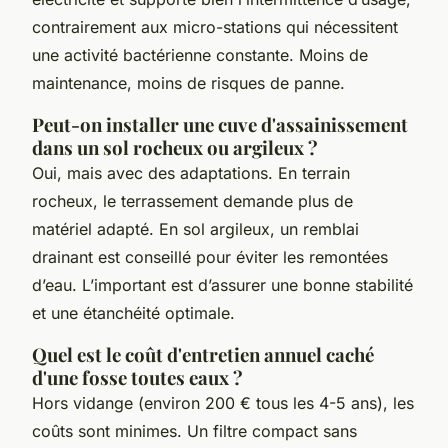
contrairement aux micro-stations qui nécessitent
une activité bactérienne constante. Moins de
maintenance, moins de risques de panne.
Peut-on installer une cuve d'assainissement
dans un sol rocheux ou argileux ?
Oui, mais avec des adaptations. En terrain
rocheux, le terrassement demande plus de
matériel adapté. En sol argileux, un remblai
drainant est conseillé pour éviter les remontées
d’eau. L’important est d’assurer une bonne stabilité
et une étanchéité optimale.
Quel est le coût d'entretien annuel caché
d'une fosse toutes eaux ?
Hors vidange (environ 200 € tous les 4-5 ans), les
coûts sont minimes. Un filtre compact sans