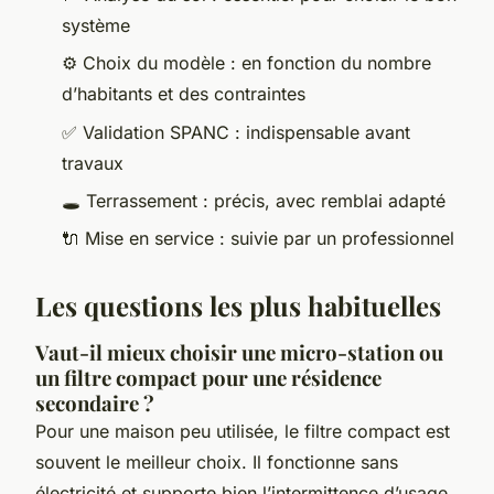
système
⚙️ Choix du modèle : en fonction du nombre
d’habitants et des contraintes
✅ Validation SPANC : indispensable avant
travaux
🕳️ Terrassement : précis, avec remblai adapté
🔌 Mise en service : suivie par un professionnel
Les questions les plus habituelles
Vaut-il mieux choisir une micro-station ou
un filtre compact pour une résidence
secondaire ?
Pour une maison peu utilisée, le filtre compact est
souvent le meilleur choix. Il fonctionne sans
électricité et supporte bien l’intermittence d’usage,