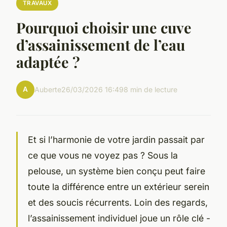
TRAVAUX
Pourquoi choisir une cuve
d’assainissement de l’eau
adaptée ?
A
Auberte
26/03/2026 16:49
8 min de lecture
Et si l’harmonie de votre jardin passait par
ce que vous ne voyez pas ? Sous la
pelouse, un système bien conçu peut faire
toute la différence entre un extérieur serein
et des soucis récurrents. Loin des regards,
l’assainissement individuel joue un rôle clé -