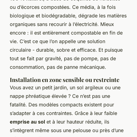
ou d’écorces compostées. Ce média, à la fois
biologique et biodégradable, dégrade les matières
organiques sans recourir à l’électricité. Mieux
encore : il est entièrement compostable en fin de
vie. C’est ce que l’on appelle une solution
circulaire - durable, sobre et efficace. Et puisque
tout se fait par gravité, pas de pompe, pas de
consommation, pas de panne mécanique.
Installation en zone sensible ou restreinte
Vous avez un petit jardin, un sol argileux ou une
nappe phréatique élevée ? Ce n’est pas une
fatalité. Des modèles compacts existent pour
s’adapter à ces contraintes. Grâce à leur faible
emprise au sol
et à leur hauteur réduite, ils
s’intègrent même sous une pelouse ou près d’une