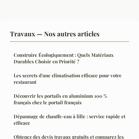
Travaux — Nos autres articles
Construire Écologiquement : Quels Matériaux
Durables Choisir en Priorité ?
Les secrets d'une climatisation efficace pour votre
restaurant
Découvrir les portails en aluminium 100 %
français chez le portail français
Dépannage de chauffe-eau à lille : service rapide et
efficace
Obtenez des devis travaux gratuits et comparez les