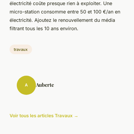
électricité coûte presque rien à exploiter. Une
micro-station consomme entre 50 et 100 €/an en
électricité. Ajoutez le renouvellement du média
filtrant tous les 10 ans environ.
travaux
Auberte
A
Voir tous les articles Travaux →