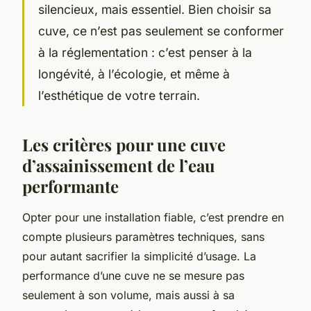
silencieux, mais essentiel. Bien choisir sa
cuve, ce n’est pas seulement se conformer
à la réglementation : c’est penser à la
longévité, à l’écologie, et même à
l’esthétique de votre terrain.
Les critères pour une cuve
d’assainissement de l’eau
performante
Opter pour une installation fiable, c’est prendre en
compte plusieurs paramètres techniques, sans
pour autant sacrifier la simplicité d’usage. La
performance d’une cuve ne se mesure pas
seulement à son volume, mais aussi à sa