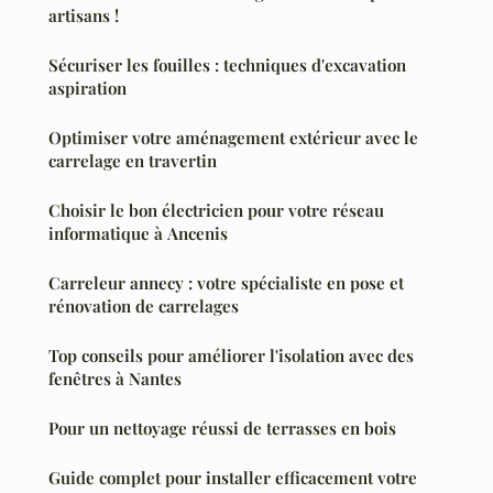
artisans !
Sécuriser les fouilles : techniques d'excavation
aspiration
Optimiser votre aménagement extérieur avec le
carrelage en travertin
Choisir le bon électricien pour votre réseau
informatique à Ancenis
Carreleur annecy : votre spécialiste en pose et
rénovation de carrelages
Top conseils pour améliorer l'isolation avec des
fenêtres à Nantes
Pour un nettoyage réussi de terrasses en bois
Guide complet pour installer efficacement votre