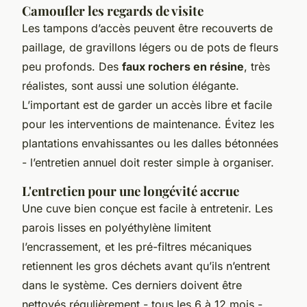
Camoufler les regards de visite
Les tampons d’accès peuvent être recouverts de
paillage, de gravillons légers ou de pots de fleurs
peu profonds. Des
faux rochers en résine
, très
réalistes, sont aussi une solution élégante.
L’important est de garder un accès libre et facile
pour les interventions de maintenance. Évitez les
plantations envahissantes ou les dalles bétonnées
- l’entretien annuel doit rester simple à organiser.
L'entretien pour une longévité accrue
Une cuve bien conçue est facile à entretenir. Les
parois lisses en polyéthylène limitent
l’encrassement, et les pré-filtres mécaniques
retiennent les gros déchets avant qu’ils n’entrent
dans le système. Ces derniers doivent être
nettoyés régulièrement - tous les 6 à 12 mois -