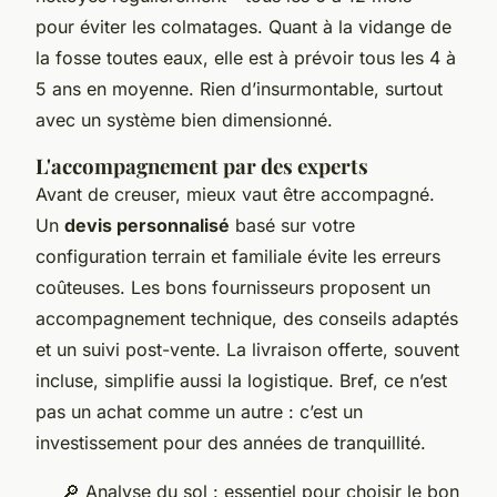
pour éviter les colmatages. Quant à la vidange de
la fosse toutes eaux, elle est à prévoir tous les 4 à
5 ans en moyenne. Rien d’insurmontable, surtout
avec un système bien dimensionné.
L'accompagnement par des experts
Avant de creuser, mieux vaut être accompagné.
Un
devis personnalisé
basé sur votre
configuration terrain et familiale évite les erreurs
coûteuses. Les bons fournisseurs proposent un
accompagnement technique, des conseils adaptés
et un suivi post-vente. La livraison offerte, souvent
incluse, simplifie aussi la logistique. Bref, ce n’est
pas un achat comme un autre : c’est un
investissement pour des années de tranquillité.
🔎 Analyse du sol : essentiel pour choisir le bon