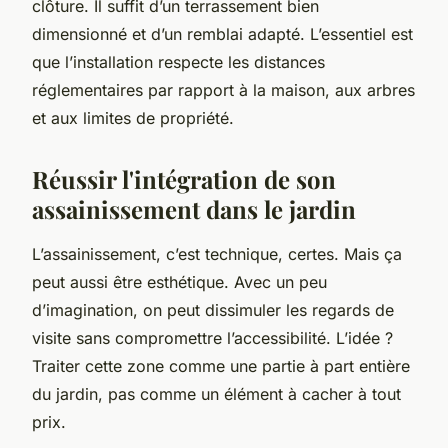
clôture. Il suffit d’un terrassement bien
dimensionné et d’un remblai adapté. L’essentiel est
que l’installation respecte les distances
réglementaires par rapport à la maison, aux arbres
et aux limites de propriété.
Réussir l'intégration de son
assainissement dans le jardin
L’assainissement, c’est technique, certes. Mais ça
peut aussi être esthétique. Avec un peu
d’imagination, on peut dissimuler les regards de
visite sans compromettre l’accessibilité. L’idée ?
Traiter cette zone comme une partie à part entière
du jardin, pas comme un élément à cacher à tout
prix.