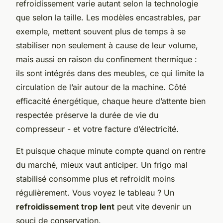
refroidissement varie autant selon la technologie
que selon la taille. Les modèles encastrables, par
exemple, mettent souvent plus de temps à se
stabiliser non seulement à cause de leur volume,
mais aussi en raison du confinement thermique :
ils sont intégrés dans des meubles, ce qui limite la
circulation de l’air autour de la machine. Côté
efficacité énergétique, chaque heure d’attente bien
respectée préserve la durée de vie du
compresseur - et votre facture d’électricité.
Et puisque chaque minute compte quand on rentre
du marché, mieux vaut anticiper. Un frigo mal
stabilisé consomme plus et refroidit moins
régulièrement. Vous voyez le tableau ? Un
refroidissement trop lent
peut vite devenir un
souci de conservation.