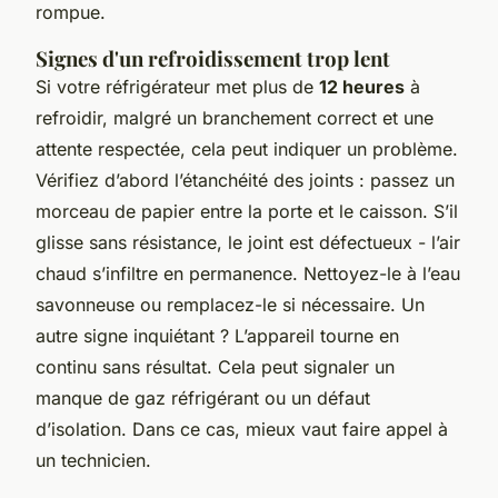
rompue.
Signes d'un refroidissement trop lent
Si votre réfrigérateur met plus de
12 heures
à
refroidir, malgré un branchement correct et une
attente respectée, cela peut indiquer un problème.
Vérifiez d’abord l’étanchéité des joints : passez un
morceau de papier entre la porte et le caisson. S’il
glisse sans résistance, le joint est défectueux - l’air
chaud s’infiltre en permanence. Nettoyez-le à l’eau
savonneuse ou remplacez-le si nécessaire. Un
autre signe inquiétant ? L’appareil tourne en
continu sans résultat. Cela peut signaler un
manque de gaz réfrigérant ou un défaut
d’isolation. Dans ce cas, mieux vaut faire appel à
un technicien.