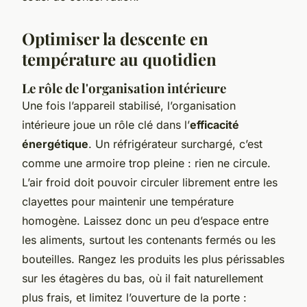
Optimiser la descente en
température au quotidien
Le rôle de l'organisation intérieure
Une fois l’appareil stabilisé, l’organisation
intérieure joue un rôle clé dans l’
efficacité
énergétique
. Un réfrigérateur surchargé, c’est
comme une armoire trop pleine : rien ne circule.
L’air froid doit pouvoir circuler librement entre les
clayettes pour maintenir une température
homogène. Laissez donc un peu d’espace entre
les aliments, surtout les contenants fermés ou les
bouteilles. Rangez les produits les plus périssables
sur les étagères du bas, où il fait naturellement
plus frais, et limitez l’ouverture de la porte :