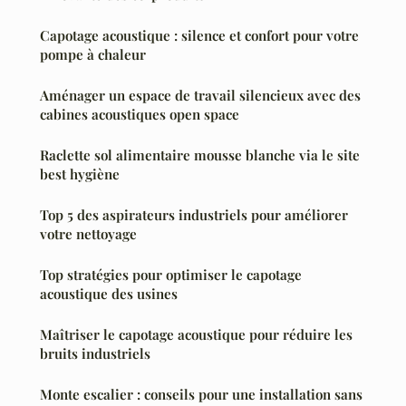
Capotage acoustique : silence et confort pour votre
pompe à chaleur
Aménager un espace de travail silencieux avec des
cabines acoustiques open space
Raclette sol alimentaire mousse blanche via le site
best hygiène
Top 5 des aspirateurs industriels pour améliorer
votre nettoyage
Top stratégies pour optimiser le capotage
acoustique des usines
Maîtriser le capotage acoustique pour réduire les
bruits industriels
Monte escalier : conseils pour une installation sans