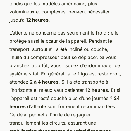
tandis que les modèles américains, plus
volumineux et complexes, peuvent nécessiter
jusqu’à
12 heures
.
L’attente ne concerne pas seulement le froid : elle
protège aussi le cœur de l’appareil. Pendant le
transport, surtout s’il a été incliné ou couché,
l’huile du compresseur peut se déplacer. Si vous
branchez trop tôt, vous risquez d’endommager ce
système vital. En général, si le frigo est resté droit,
attendez
2 à 4 heures
. S’il a été transporté à
l’horizontale, mieux vaut patienter
12 heures
. Et si
l’appareil est resté couché plus d’une journée ?
24
heures
d’attente sont fortement recommandées.
Ce délai permet à l’huile de regagner
tranquillement les circuits, assurant une