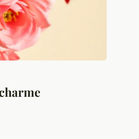
r charme