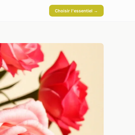
Choisir l'essentiel →