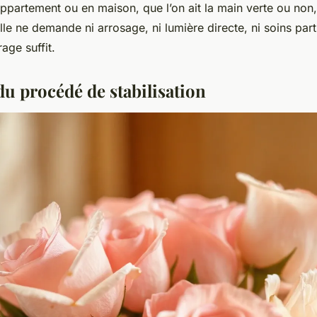
appartement ou en maison, que l’on ait la main verte ou non, 
lle ne demande ni arrosage, ni lumière directe, ni soins part
age suffit.
du procédé de stabilisation