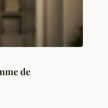
emme de