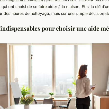
qui ont choisi de se faire aider à la maison. Et si la clé d’un
ur des heures de nettoyage, mais sur une simple décision d
s indispensables pour choisir une aide m